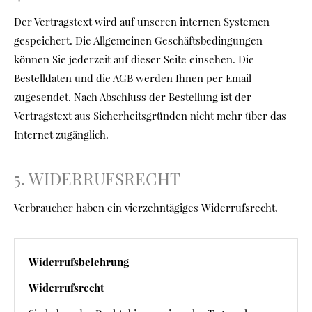
Der Vertragstext wird auf unseren internen Systemen
gespeichert. Die Allgemeinen Geschäftsbedingungen
können Sie jederzeit auf dieser Seite einsehen. Die
Bestelldaten und die AGB werden Ihnen per Email
zugesendet. Nach Abschluss der Bestellung ist der
Vertragstext aus Sicherheitsgründen nicht mehr über das
Internet zugänglich.
5. WIDERRUFSRECHT
Verbraucher haben ein vierzehntägiges Widerrufsrecht.
Widerrufsbelehrung
Widerrufsrecht