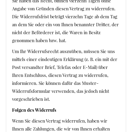
Sie haben das Recht, binnen vierzehn Tagen ohne
Angabe von Gründen diesen Vertrag zu widerrufen.
Die Widerrufsfrist beträgt vierzehn Tage ab dem Tag
an dem Sie oder ein von Ihnen benannter Dritter, der
nicht der Beförderer ist, die Waren in Besitz
genommen haben bzw. hat.
Um Ihr Widerrufsrecht auszuüben, müssen Sie uns
mittels einer eindeutigen Erklärung (z. B. ein mit der
Post versandter Brief, Telefax oder E-Mail) über
Ihren Entschluss, diesen Vertrag zu widerrufen,
informieren. Sie können dafür das Muster-
Widerrufsformular verwenden, das jedoch nicht
vorgeschrieben ist.
Folgen des Widerrufs
Wenn Sie diesen Vertrag widerrufen, haben wir
Ihnen alle Zahlungen, die wir von Ihnen erhalten