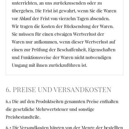
unterrichten, an uns zurückzusenden oder zu
übergeben. Die Frist ist gewahrt, wenn Sie die Waren
vor Ablauf der Frist von vierzehn Tagen absenden.
Wir tragen die Kosten der Rücksendung der Waren.
Sie müssen für einen etwaigen Wertverlust der
Waren nur aufkommen, wenn dieser Wertverlust auf
einen zur Prüfung der Beschaffenheit, Eigenschaften
und Funktionsweise der Waren nicht notwendigen
Umgang mit ihnen zurückzuführen ist.
6. PREISE UND VERSANDKOSTEN
6.1 Die auf den Produktseiten genannten Preise enthalten
die gesetzliche Mehrwertsteuer und sonstige
Preisbestandteile.
6.2 Die Versandkosten hängen von der Menge der bestellten