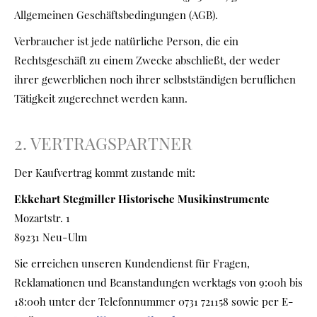
Allgemeinen Geschäftsbedingungen (AGB).
Verbraucher ist jede natürliche Person, die ein
Rechtsgeschäft zu einem Zwecke abschließt, der weder
ihrer gewerblichen noch ihrer selbstständigen beruflichen
Tätigkeit zugerechnet werden kann.
2. VERTRAGSPARTNER
Der Kaufvertrag kommt zustande mit:
Ekkehart Stegmiller Historische Musikinstrumente
Mozartstr. 1
89231 Neu-Ulm
Sie erreichen unseren Kundendienst für Fragen,
Reklamationen und Beanstandungen werktags von 9:00h bis
18:00h unter der Telefonnummer 0731 721158 sowie per E-