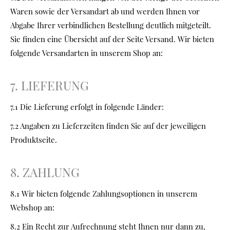
Waren sowie der Versandart ab und werden Ihnen vor
Abgabe Ihrer verbindlichen Bestellung deutlich mitgeteilt.
Sie finden eine Übersicht auf der Seite Versand. Wir bieten
folgende Versandarten in unserem Shop an:
7. LIEFERUNG
7.1 Die Lieferung erfolgt in folgende Länder:
7.2 Angaben zu Lieferzeiten finden Sie auf der jeweiligen
Produktseite.
8. ZAHLUNG
8.1 Wir bieten folgende Zahlungsoptionen in unserem
Webshop an:
8.2 Ein Recht zur Aufrechnung steht Ihnen nur dann zu,