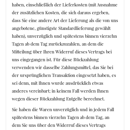
haben, einschließlich der Lieferkosten (mit Ausnahme
der zusätzlichen Kosten, die sich daraus ergeben,
dass Sie eine andere Art der Lieferung als die von uns
angebotene, günstigste Standardlieferung gewählt
haben), unverzüglich und spätestens binnen vierzehn
Tagen ab dem Tag zurückzuzahlen, an dem die
Mitteilung über Ihren Widerruf dieses Vertrags bei
uns eingegangen ist. Für diese Rückzahlung
verwenden wir dasselbe Zahlungsmittel, das Sie bei
der ursprünglichen Transaktion eingesetzt haben, es
sei denn, mit Ihnen wurde ausdrücklich etwas
anderes vereinbart; in keinem Fall werden Ihnen
wegen dieser Rückzahlung Entgelte berechnet.
Sie haben die Waren unverzüglich und in jedem Fall
spätestens binnen vierzehn Tagen ab dem Tag, an
dem Sie uns über den Widerruf dieses Vertrags