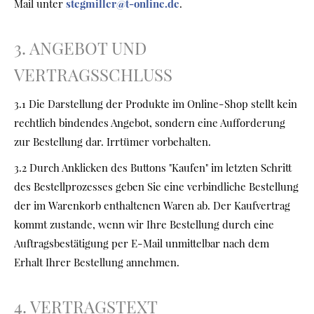
Mail unter
stegmiller@t-online.de
.
3. ANGEBOT UND
VERTRAGSSCHLUSS
3.1 Die Darstellung der Produkte im Online-Shop stellt kein
rechtlich bindendes Angebot, sondern eine Aufforderung
zur Bestellung dar. Irrtümer vorbehalten.
3.2 Durch Anklicken des Buttons "Kaufen" im letzten Schritt
des Bestellprozesses geben Sie eine verbindliche Bestellung
der im Warenkorb enthaltenen Waren ab. Der Kaufvertrag
kommt zustande, wenn wir Ihre Bestellung durch eine
Auftragsbestätigung per E-Mail unmittelbar nach dem
Erhalt Ihrer Bestellung annehmen.
4. VERTRAGSTEXT