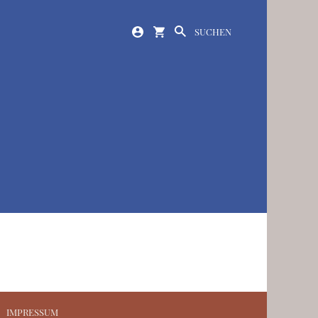
SUCHEN
IMPRESSUM