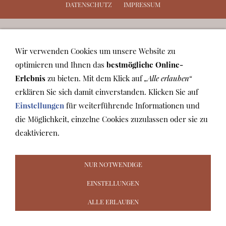
DATENSCHUTZ
IMPRESSUM
Wir verwenden Cookies um unsere Website zu
optimieren und Ihnen das
bestmögliche Online-
Erlebnis
zu bieten. Mit dem Klick auf
„Alle erlauben“
erklären Sie sich damit einverstanden. Klicken Sie auf
Einstellungen
für weiterführende Informationen und
die Möglichkeit, einzelne Cookies zuzulassen oder sie zu
deaktivieren.
NUR NOTWENDIGE
EINSTELLUNGEN
ALLE ERLAUBEN