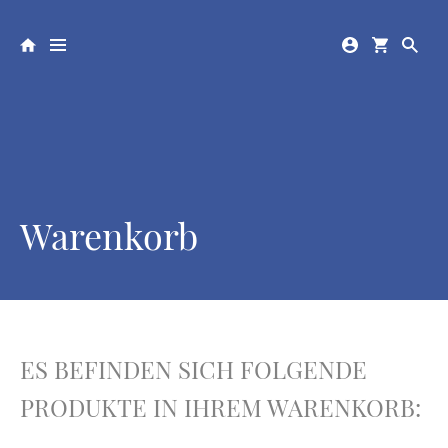
Warenkorb
ES BEFINDEN SICH FOLGENDE
PRODUKTE IN IHREM WARENKORB: